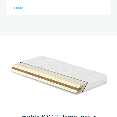
na mapi