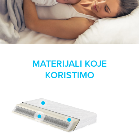
MATERIJALI KOJE
KORISTIMO